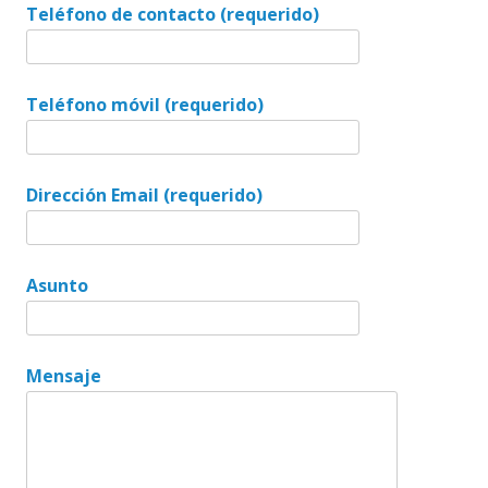
Teléfono de contacto (requerido)
Teléfono móvil (requerido)
Dirección Email (requerido)
Asunto
Mensaje