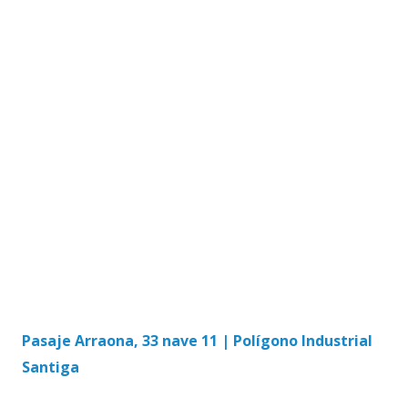
Pasaje Arraona, 33 nave 11 | Polígono Industrial
Santiga