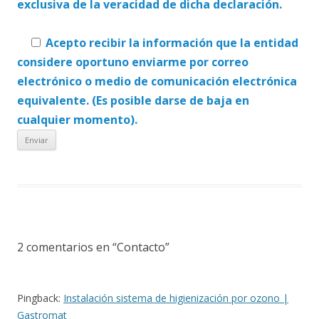
exclusiva de la veracidad de dicha declaración.
Acepto recibir la información que la entidad
considere oportuno enviarme por correo
electrónico o medio de comunicación electrónica
equivalente. (Es posible darse de baja en
cualquier momento).
2 comentarios en “
Contacto
”
Pingback:
Instalación sistema de higienización por ozono |
Gastromat