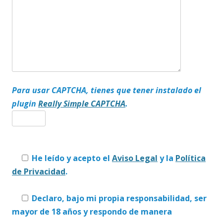
Para usar CAPTCHA, tienes que tener instalado el
plugin
Really Simple CAPTCHA
.
He leído y acepto el
Aviso Legal
y la
Política
de Privacidad
.
Declaro, bajo mi propia responsabilidad, ser
mayor de 18 años y respondo de manera