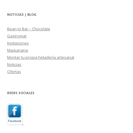
NOTICIAS | BLOG
Bean to Bar – Chocolate
Gastromat
Invitaciones
Maquinaria
Montar tu propia heladería artesanal
Noticias
Ofertas
REDES SOCIALES