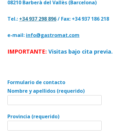
08210 Barberà del Vallès (Barcelona)
Tel.:
+34 937 298 896
/ Fax: +34 937 186 218
e-mail:
info@gastromat.com
IMPORTANTE:
Visitas bajo cita previa.
Formulario de contacto
Nombre y apellidos (requerido)
Provincia (requerido)