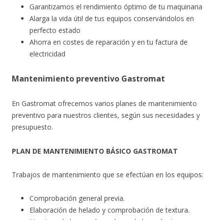
Garantizamos el rendimiento óptimo de tu maquinaria
Alarga la vida útil de tus equipos conservándolos en
perfecto estado
Ahorra en costes de reparación y en tu factura de
electricidad
Mantenimiento preventivo Gastromat
En Gastromat ofrecemos varios planes de mantenimiento
preventivo para nuestros clientes, según sus necesidades y
presupuesto.
PLAN DE MANTENIMIENTO BÁSICO GASTROMAT
Trabajos de mantenimiento que se efectúan en los equipos:
Comprobación general previa.
Elaboración de helado y comprobación de textura.