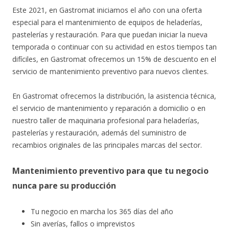
Este 2021, en Gastromat iniciamos el año con una oferta
especial para el mantenimiento de equipos de heladerías,
pastelerías y restauración. Para que puedan iniciar la nueva
temporada o continuar con su actividad en estos tiempos tan
difíciles, en Gastromat ofrecemos un 15% de descuento en el
servicio de mantenimiento preventivo para nuevos clientes.
En Gastromat ofrecemos la distribución, la asistencia técnica,
el servicio de mantenimiento y reparación a domicilio o en
nuestro taller de maquinaria profesional para heladerías,
pastelerías y restauración, además del suministro de
recambios originales de las principales marcas del sector.
Mantenimiento preventivo para que tu negocio
nunca pare su producción
Tu negocio en marcha los 365 días del año
Sin averías, fallos o imprevistos