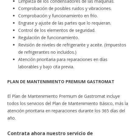
Limpieza de los condensadores de las máquinas.
Comprobación de posibles ruidos y vibraciones.
Comprobación y funcionamiento en frío.
Engrase y ajuste de las partes que lo requieran.
Control de los elementos de seguridad.
Regulación de funcionamiento.
Revisión de niveles de refrigerante y aceite. (Impuestos
de refrigerantes no incluidos.)
Atención prioritaria para reparaciones en días
laborables y bajo cita previa.
PLAN DE MANTENIMIENTO PREMIUM GASTROMAT
El Plan de Mantenimiento Premium de Gastromat incluye
todos los servicios del Plan de Mantenimiento Básico, más la
atención prioritaria en reparaciones durante los 365 días del
año.
Contrata ahora nuestro servicio de