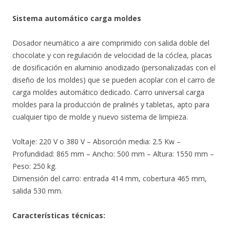
Sistema automático carga moldes
Dosador neumático a aire comprimido con salida doble del
chocolate y con regulación de velocidad de la cóclea, placas
de dosificación en aluminio anodizado (personalizadas con el
diseño de los moldes) que se pueden acoplar con el carro de
carga moldes automático dedicado. Carro universal carga
moldes para la producción de pralinés y tabletas, apto para
cualquier tipo de molde y nuevo sistema de limpieza.
Voltaje: 220 V o 380 V – Absorción media: 2.5 Kw –
Profundidad: 865 mm – Ancho: 500 mm – Altura: 1550 mm –
Peso: 250 kg.
Dimensión del carro: entrada 414 mm, cobertura 465 mm,
salida 530 mm.
Características técnicas: