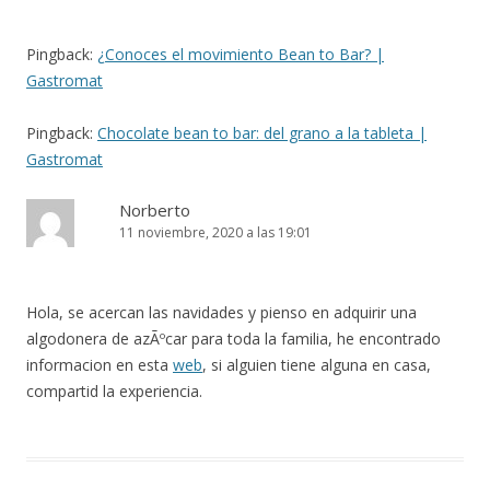
Pingback:
¿Conoces el movimiento Bean to Bar? |
Gastromat
Pingback:
Chocolate bean to bar: del grano a la tableta |
Gastromat
Norberto
11 noviembre, 2020 a las 19:01
Hola, se acercan las navidades y pienso en adquirir una
algodonera de azÃºcar para toda la familia, he encontrado
informacion en esta
web
, si alguien tiene alguna en casa,
compartid la experiencia.