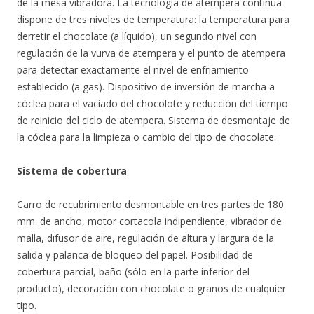
de la mesa vibradora. La tecnología de atempera continua
dispone de tres niveles de temperatura: la temperatura para
derretir el chocolate (a líquido), un segundo nivel con
regulación de la vurva de atempera y el punto de atempera
para detectar exactamente el nivel de enfriamiento
establecido (a gas). Dispositivo de inversión de marcha a
cóclea para el vaciado del chocolote y reducción del tiempo
de reinicio del ciclo de atempera. Sistema de desmontaje de
la cóclea para la limpieza o cambio del tipo de chocolate.
Sistema de cobertura
Carro de recubrimiento desmontable en tres partes de 180
mm. de ancho, motor cortacola indipendiente, vibrador de
malla, difusor de aire, regulación de altura y largura de la
salida y palanca de bloqueo del papel. Posibilidad de
cobertura parcial, baño (sólo en la parte inferior del
producto), decoración con chocolate o granos de cualquier
tipo.