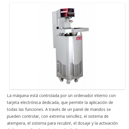
La máquina está controlada por un ordenador interno con
tarjeta electrónica dedicada, que permite la aplicación de
todas las funciones. A través de un panel de mandos se
pueden controlar, con extrema sencillez, el sistema de
atempera, el sistema para recubrir, el dosaje y la activación