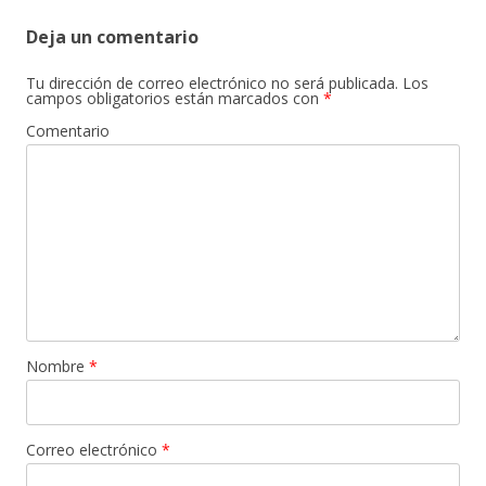
Deja un comentario
Tu dirección de correo electrónico no será publicada.
Los
campos obligatorios están marcados con
*
Comentario
Nombre
*
Correo electrónico
*