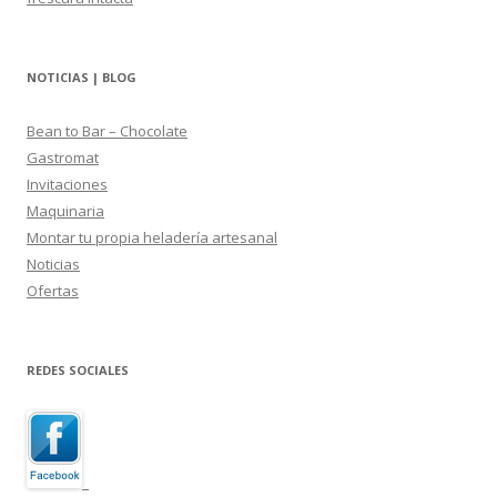
NOTICIAS | BLOG
Bean to Bar – Chocolate
Gastromat
Invitaciones
Maquinaria
Montar tu propia heladería artesanal
Noticias
Ofertas
REDES SOCIALES