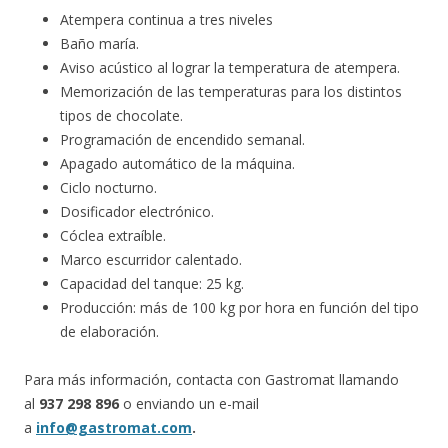
Atempera continua a tres niveles
Baño maría.
Aviso acústico al lograr la temperatura de atempera.
Memorización de las temperaturas para los distintos
tipos de chocolate.
Programación de encendido semanal.
Apagado automático de la máquina.
Ciclo nocturno.
Dosificador electrónico.
Cóclea extraíble.
Marco escurridor calentado.
Capacidad del tanque: 25 kg.
Producción: más de 100 kg por hora en función del tipo
de elaboración.
Para más información, contacta con Gastromat llamando
al
937 298 896
o enviando un e-mail
a
info@gastromat.com
.