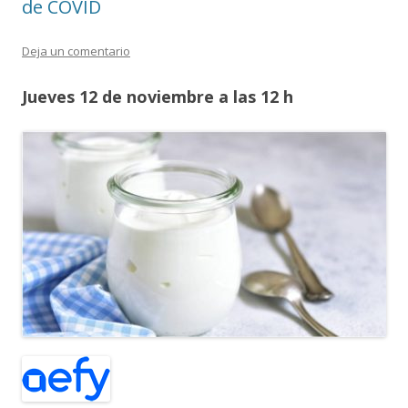
de COVID
Deja un comentario
Jueves 12 de noviembre a las 12 h