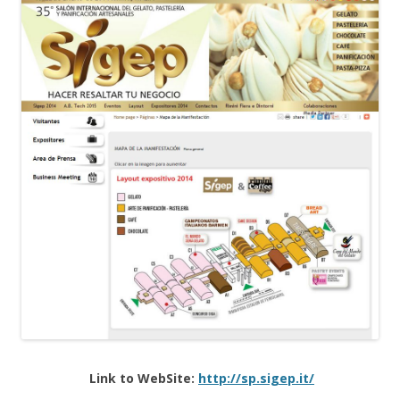
Link to WebSite:
http://sp.sigep.it/