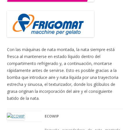
Con las máquinas de nata montada, la nata siempre está
fresca al mantenerse en estado líquido dentro del
compartimento refrigerado y, a continuación, montarse
rápidamente antes de servirse. Esto es posible gracias a la
bomba que introduce aire y nata líquida por una trayectoria
estrecha y sinuosa, el texturizador, donde los glóbulos de
grasa originan la incorporación del aire y el consiguiente
batido de la nata.
ECOWIP