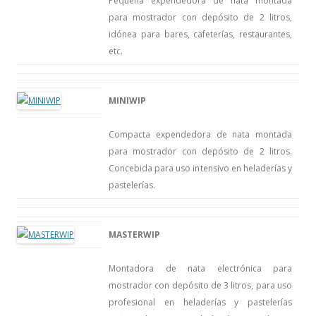
Pequeña expendedora de nata montada
para mostrador con depósito de 2 litros,
idónea para bares, cafeterías, restaurantes,
etc.
MINIWIP
Compacta expendedora de nata montada
para mostrador con depósito de 2 litros.
Concebida para uso intensivo en heladerías y
pastelerías.
MASTERWIP
Montadora de nata electrónica para
mostrador con depósito de 3 litros, para uso
profesional en heladerías y pastelerías