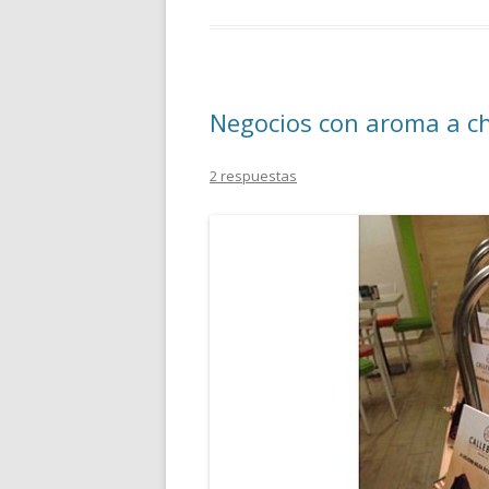
Negocios con aroma a c
2 respuestas