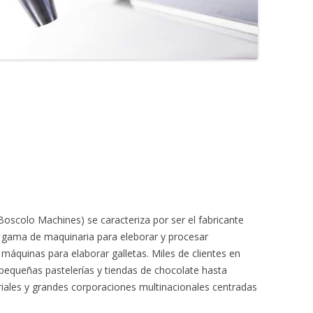
oscolo Machines) se caracteriza por ser el fabricante
 gama de maquinaria para eleborar y procesar
máquinas para elaborar galletas. Miles de clientes en
equeñas pastelerías y tiendas de chocolate hasta
riales y grandes corporaciones multinacionales centradas