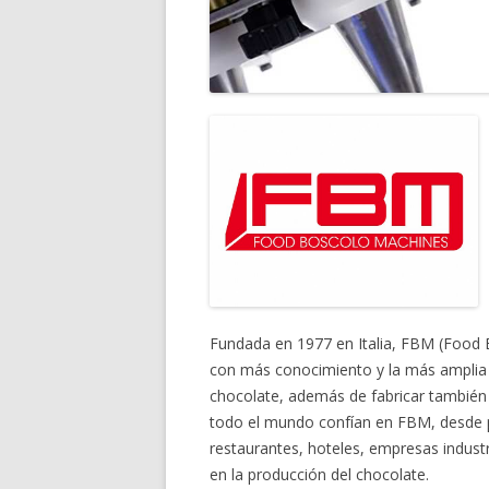
Fundada en 1977 en Italia, FBM (Food B
con más conocimiento y la más amplia
chocolate, además de fabricar también 
todo el mundo confían en FBM, desde p
restaurantes, hoteles, empresas indust
en la producción del chocolate.