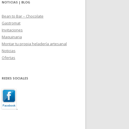
NOTICIAS | BLOG
Bean to Bar – Chocolate
Gastromat
Invitaciones
Maquinaria
Montar tu propia heladería artesanal
Noticias
Ofertas
REDES SOCIALES