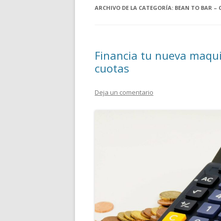
ARCHIVO DE LA CATEGORÍA:
BEAN TO BAR –
Financia tu nueva maqu
cuotas
Deja un comentario