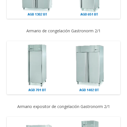
Armario de congelación Gastronorm 2/1
Armario expositor de congelación Gastronorm 2/1