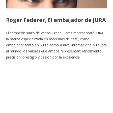
Roger Federer, El embajador de JURA
El campeón suizo de varios Grand Slams representará JURA,
la marca especializada en máquinas de café, como
embajador tanto en Suiza como a nivel internacional y llevará
al mundo los valores que ambos representan: rendimiento,
precisión, prestigio y pasión por la excelencia.