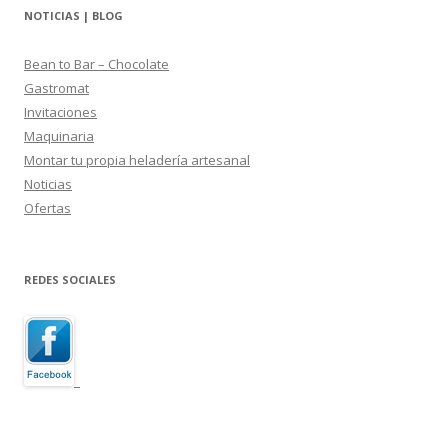
NOTICIAS | BLOG
Bean to Bar – Chocolate
Gastromat
Invitaciones
Maquinaria
Montar tu propia heladería artesanal
Noticias
Ofertas
REDES SOCIALES