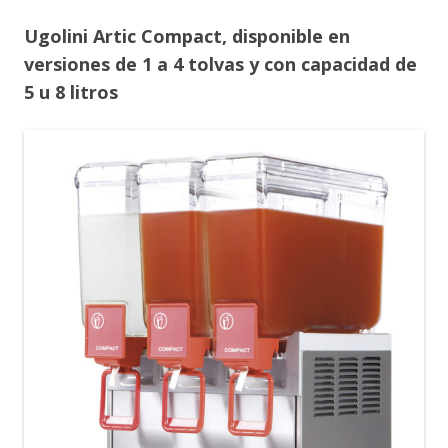
Ugolini Artic Compact, disponible en
versiones de 1 a 4 tolvas y con capacidad de
5 u 8 litros