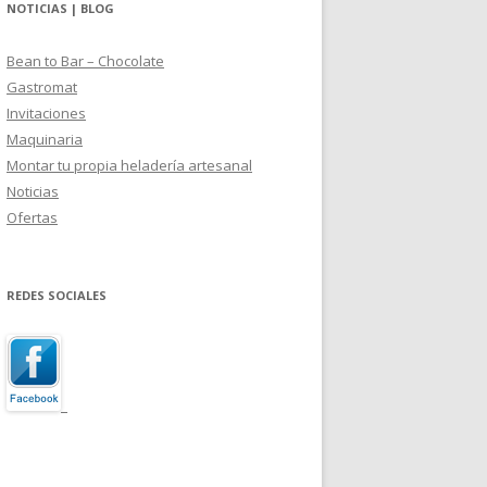
NOTICIAS | BLOG
Bean to Bar – Chocolate
Gastromat
Invitaciones
Maquinaria
Montar tu propia heladería artesanal
Noticias
Ofertas
REDES SOCIALES