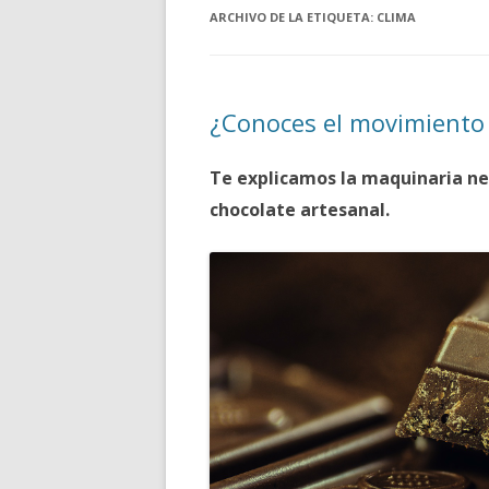
ARCHIVO DE LA ETIQUETA:
CLIMA
¿Conoces el movimiento
Te explicamos la maquinaria ne
chocolate artesanal.