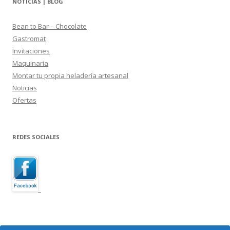
NOTICIAS | BLOG
Bean to Bar – Chocolate
Gastromat
Invitaciones
Maquinaria
Montar tu propia heladería artesanal
Noticias
Ofertas
REDES SOCIALES