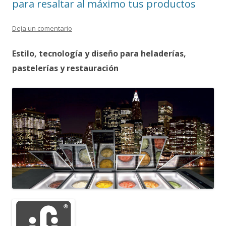
para resaltar al máximo tus productos
Deja un comentario
Estilo, tecnología y diseño para heladerías,
pastelerías y restauración