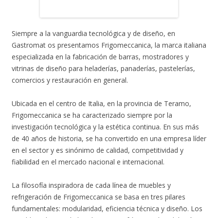
Siempre a la vanguardia tecnológica y de diseño, en
Gastromat os presentamos Frigomeccanica, la marca italiana
especializada en la fabricación de barras, mostradores y
vitrinas de diseño para heladerías, panaderías, pastelerías,
comercios y restauración en general.
Ubicada en el centro de Italia, en la provincia de Teramo,
Frigomeccanica se ha caracterizado siempre por la
investigación tecnológica y la estética continua. En sus más
de 40 años de historia, se ha convertido en una empresa líder
en el sector y es sinónimo de calidad, competitividad y
fiabilidad en el mercado nacional e internacional.
La filosofía inspiradora de cada línea de muebles y
refrigeración de Frigomeccanica se basa en tres pilares
fundamentales: modularidad, eficiencia técnica y diseño. Los