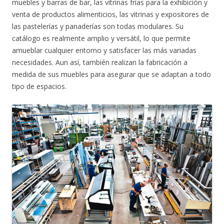
muebles y barras de bar, las vitrinas frías para la exhibición y
venta de productos alimenticios, las vitrinas y expositores de
las pastelerías y panaderías son todas modulares. Su
catálogo es realmente amplio y versátil, lo que permite
amueblar cualquier entorno y satisfacer las más variadas
necesidades. Aun así, también realizan la fabricación a
medida de sus muebles para asegurar que se adaptan a todo
tipo de espacios.