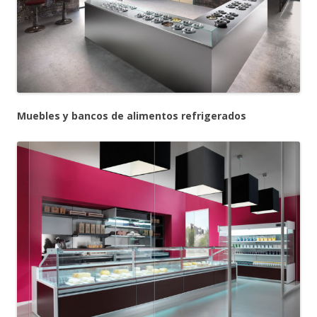
Muebles y bancos de alimentos refrigerados