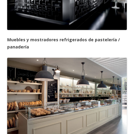
Muebles y mostradores refrigerados de pastelería /
panadería