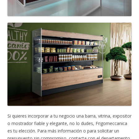
Si quieres incorporar a tu negocio una barra, vitrina, expositor
o mostrador fiable y elegante, no lo dudes, Frigomeccanica
es tu elección. Para más información o para solicitar un
presupuesto sin compromiso, contacta con el departamento