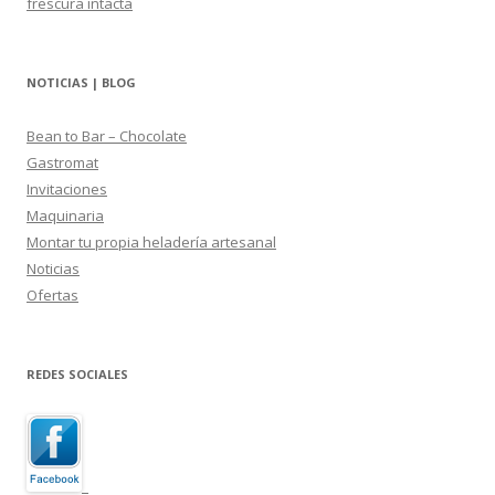
frescura intacta
NOTICIAS | BLOG
Bean to Bar – Chocolate
Gastromat
Invitaciones
Maquinaria
Montar tu propia heladería artesanal
Noticias
Ofertas
REDES SOCIALES