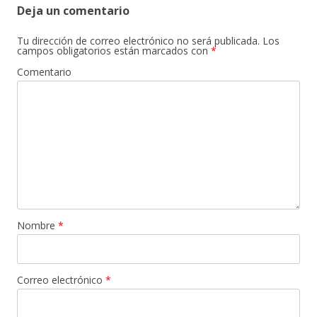
Deja un comentario
Tu dirección de correo electrónico no será publicada.
Los
campos obligatorios están marcados con
*
Comentario
Nombre
*
Correo electrónico
*