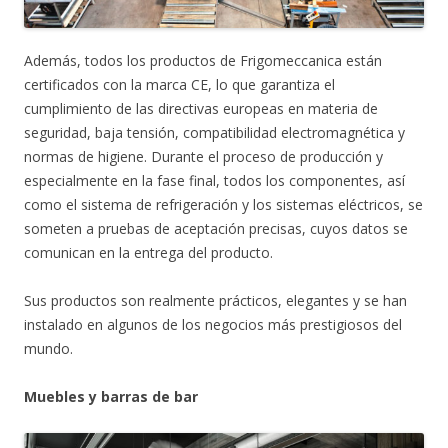
Además, todos los productos de Frigomeccanica están
certificados con la marca CE, lo que garantiza el
cumplimiento de las directivas europeas en materia de
seguridad, baja tensión, compatibilidad electromagnética y
normas de higiene. Durante el proceso de producción y
especialmente en la fase final, todos los componentes, así
como el sistema de refrigeración y los sistemas eléctricos, se
someten a pruebas de aceptación precisas, cuyos datos se
comunican en la entrega del producto.
Sus productos son realmente prácticos, elegantes y se han
instalado en algunos de los negocios más prestigiosos del
mundo.
Muebles y barras de bar