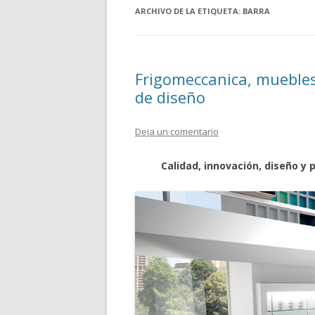
ARCHIVO DE LA ETIQUETA:
BARRA
Frigomeccanica, muebles,
de diseño
Deja un comentario
Calidad, innovación, diseño y 