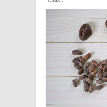
1 respuesta