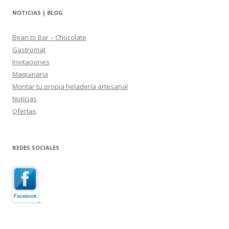
NOTICIAS | BLOG
Bean to Bar – Chocolate
Gastromat
Invitaciones
Maquinaria
Montar tu propia heladería artesanal
Noticias
Ofertas
REDES SOCIALES