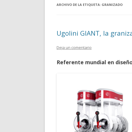
ARCHIVO DE LA ETIQUETA:
GRANIZADO
Ugolini GIANT, la graniz
Deja un comentario
Referente mundial en diseño