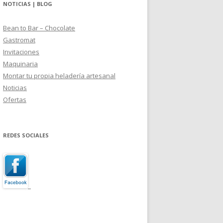
NOTICIAS | BLOG
Bean to Bar – Chocolate
Gastromat
Invitaciones
Maquinaria
Montar tu propia heladería artesanal
Noticias
Ofertas
REDES SOCIALES