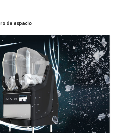
ro de espacio