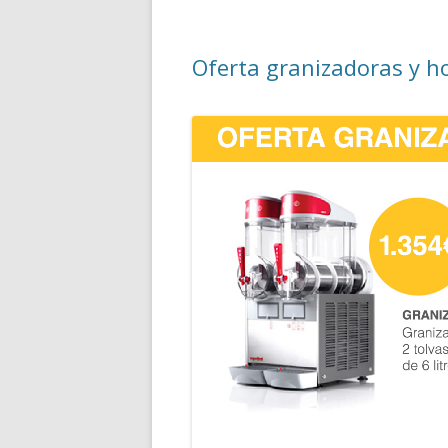
Oferta granizadoras y h