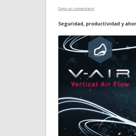
Deja un comentario
Seguridad, productividad y ahor