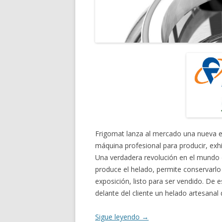
Frigomat lanza al mercado una nueva e
máquina profesional para producir, exh
Una verdadera revolución en el mundo 
produce el helado, permite conservarlo
exposición, listo para ser vendido. D
delante del cliente un helado artesanal 
Sigue leyendo
→