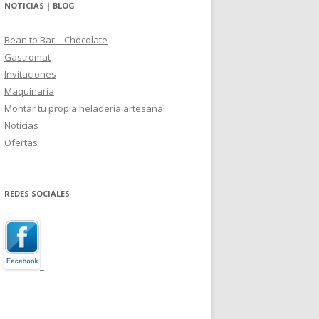
NOTICIAS | BLOG
Bean to Bar – Chocolate
Gastromat
Invitaciones
Maquinaria
Montar tu propia heladería artesanal
Noticias
Ofertas
REDES SOCIALES