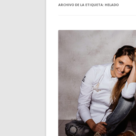
ARCHIVO DE LA ETIQUETA:
HELADO