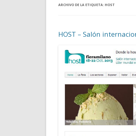
ARCHIVO DE LA ETIQUETA:
HOST
HOST – Salón internacion