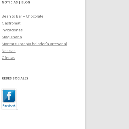
NOTICIAS | BLOG
Bean to Bar – Chocolate
Gastromat
Invitaciones
Maquinaria
Montar tu propia heladería artesanal
Noticias
Ofertas
REDES SOCIALES