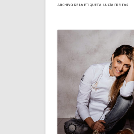
ARCHIVO DE LA ETIQUETA:
LUCÍA FREITAS