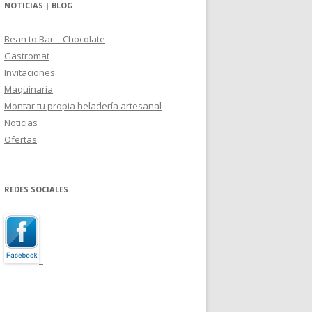
NOTICIAS | BLOG
Bean to Bar – Chocolate
Gastromat
Invitaciones
Maquinaria
Montar tu propia heladería artesanal
Noticias
Ofertas
REDES SOCIALES