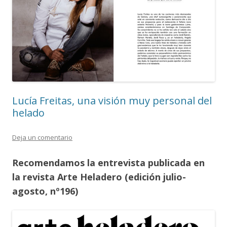
Lucía Freitas, una visión muy personal del
helado
Deja un comentario
Recomendamos la entrevista publicada en
la revista Arte Heladero (edición julio-
agosto, nº196)