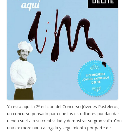
Ya está aquí la 2ª edición del Concurso Jóvenes Pasteleros,
un concurso pensado para que los estudiantes puedan dar
rienda suelta a su creatividad y demostrar su gran valía. Con
una extraordinaria acogida y seguimiento por parte de