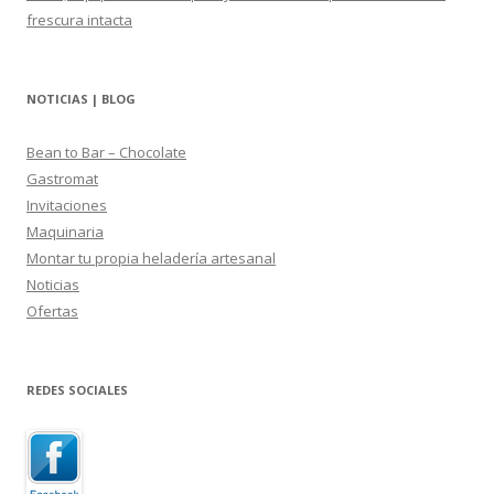
frescura intacta
NOTICIAS | BLOG
Bean to Bar – Chocolate
Gastromat
Invitaciones
Maquinaria
Montar tu propia heladería artesanal
Noticias
Ofertas
REDES SOCIALES