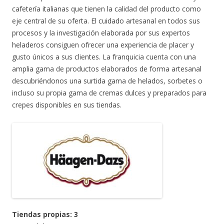
cafetería italianas que tienen la calidad del producto como
eje central de su oferta. El cuidado artesanal en todos sus
procesos y la investigación elaborada por sus expertos
heladeros consiguen ofrecer una experiencia de placer y
gusto únicos a sus clientes. La franquicia cuenta con una
amplia gama de productos elaborados de forma artesanal
descubriéndonos una surtida gama de helados, sorbetes o
incluso su propia gama de cremas dulces y preparados para
crepes disponibles en sus tiendas.
Tiendas propias: 3