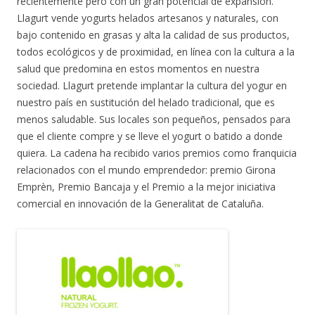
recientemente pero con un gran potencial de expansión.
Llagurt vende yogurts helados artesanos y naturales, con
bajo contenido en grasas y alta la calidad de sus productos,
todos ecológicos y de proximidad, en línea con la cultura a la
salud que predomina en estos momentos en nuestra
sociedad. Llagurt pretende implantar la cultura del yogur en
nuestro país en sustitución del helado tradicional, que es
menos saludable. Sus locales son pequeños, pensados para
que el cliente compre y se lleve el yogurt o batido a donde
quiera. La cadena ha recibido varios premios como franquicia
relacionados con el mundo emprendedor: premio Girona
Emprèn, Premio Bancaja y el Premio a la mejor iniciativa
comercial en innovación de la Generalitat de Cataluña.