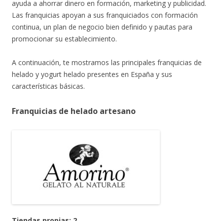
ayuda a ahorrar dinero en formación, marketing y publicidad.
Las franquicias apoyan a sus franquiciados con formación
continua, un plan de negocio bien definido y pautas para
promocionar su establecimiento.
A continuación, te mostramos las principales franquicias de
helado y yogurt helado presentes en España y sus
características básicas.
Franquicias de helado artesano
Tiendas propias: 2