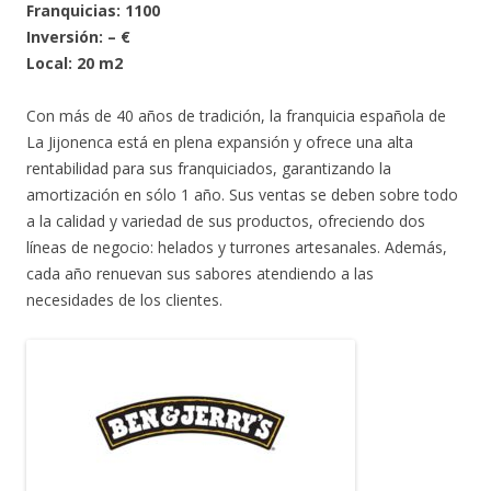
Franquicias: 1100
Inversión: – €
Local: 20 m2
Con más de 40 años de tradición, la franquicia española de
La Jijonenca está en plena expansión y ofrece una alta
rentabilidad para sus franquiciados, garantizando la
amortización en sólo 1 año. Sus ventas se deben sobre todo
a la calidad y variedad de sus productos, ofreciendo dos
líneas de negocio: helados y turrones artesanales. Además,
cada año renuevan sus sabores atendiendo a las
necesidades de los clientes.