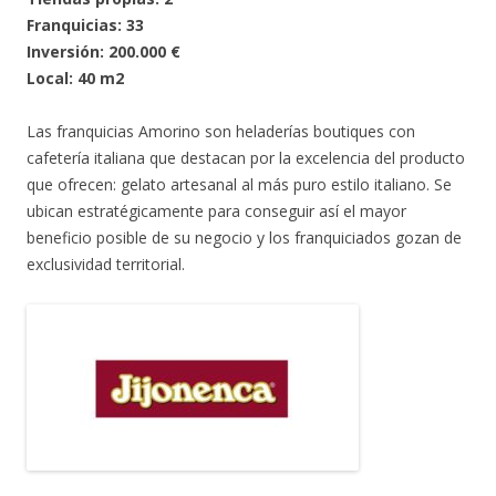
Franquicias: 33
Inversión: 200.000 €
Local: 40 m2
Las franquicias Amorino son heladerías boutiques con
cafetería italiana que destacan por la excelencia del producto
que ofrecen: gelato artesanal al más puro estilo italiano. Se
ubican estratégicamente para conseguir así el mayor
beneficio posible de su negocio y los franquiciados gozan de
exclusividad territorial.