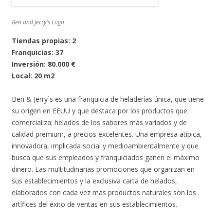
Ben and Jerry’s Logo
Tiendas propias: 2
Franquicias: 37
Inversión: 80.000 €
Local: 20 m2
Ben & Jerry´s es una franquicia de heladerías única, que tiene
su origen en EEUU y que destaca por los productos que
comercializa: helados de los sabores más variados y de
calidad premium, a precios excelentes. Una empresa atípica,
innovadora, implicada social y medioambientalmente y que
busca que sus empleados y franquiciados ganen el máximo
dinero. Las multitudinarias promociones que organizan en
sus establecimientos y la exclusiva carta de helados,
elaborados con cada vez más productos naturales son los
artífices del éxito de ventas en sus establecimientos.