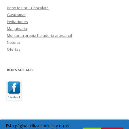
Bean to Bar – Chocolate
Gastromat
Invitaciones
Maquinaria
Montar tu propia heladería artesanal
Noticias
Ofertas
REDES SOCIALES
Esta página utiliza cookies y otras