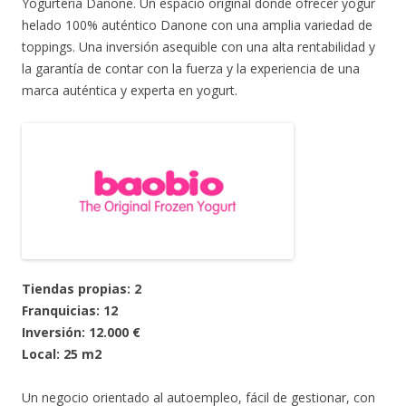
Yogurteria Danone. Un espacio original donde ofrecer yogur
helado 100% auténtico Danone con una amplia variedad de
toppings. Una inversión asequible con una alta rentabilidad y
la garantía de contar con la fuerza y la experiencia de una
marca auténtica y experta en yogurt.
Tiendas propias: 2
Franquicias: 12
Inversión: 12.000 €
Local: 25 m2
Un negocio orientado al autoempleo, fácil de gestionar, con