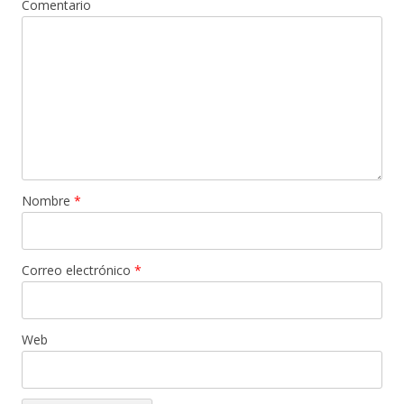
Comentario
Nombre
*
Correo electrónico
*
Web