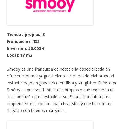
Tiendas propias: 3
Franquicias: 153
Inversión: 56.000 €
Local: 18 m2
Smöoy es una franquicia de hostelería especializada en
ofrecer el primer yogurt helado del mercado elaborado al
instante: bajo en grasa, rico en fibra y sin gluten. El éxito de
Smöoy es que son fabricantes propios y que requieren un
local pequeño para establecerse. Es una franquicia para
emprendedores con una baja inversión y que buscan un
negocio con buenos márgenes.