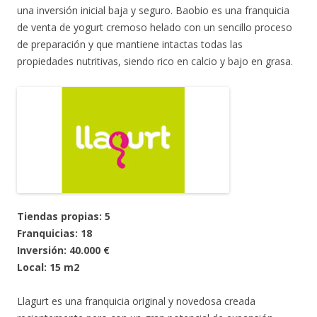
una inversión inicial baja y seguro. Baobio es una franquicia
de venta de yogurt cremoso helado con un sencillo proceso
de preparación y que mantiene intactas todas las
propiedades nutritivas, siendo rico en calcio y bajo en grasa.
Tiendas propias: 5
Franquicias: 18
Inversión: 40.000 €
Local: 15 m2
Llagurt es una franquicia original y novedosa creada