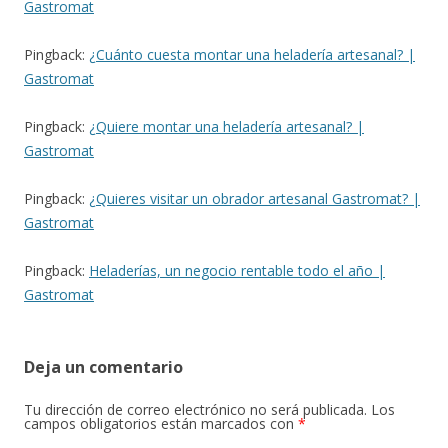
Gastromat
Pingback:
¿Cuánto cuesta montar una heladería artesanal? |
Gastromat
Pingback:
¿Quiere montar una heladería artesanal? |
Gastromat
Pingback:
¿Quieres visitar un obrador artesanal Gastromat? |
Gastromat
Pingback:
Heladerías, un negocio rentable todo el año |
Gastromat
Deja un comentario
Tu dirección de correo electrónico no será publicada.
Los
campos obligatorios están marcados con
*