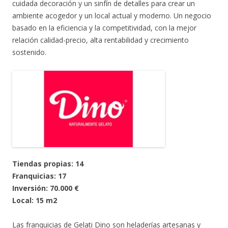
cuidada decoración y un sinfín de detalles para crear un
ambiente acogedor y un local actual y moderno. Un negocio
basado en la eficiencia y la competitividad, con la mejor
relación calidad-precio, alta rentabilidad y crecimiento
sostenido.
Tiendas propias: 14
Franquicias: 17
Inversión: 70.000 €
Local: 15 m2
Las franquicias de Gelati Dino son heladerías artesanas y