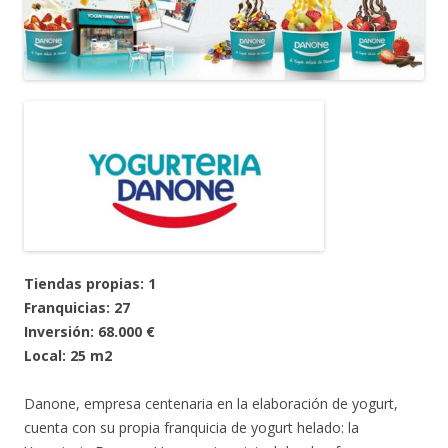
Tiendas propias: 1
Franquicias: 27
Inversión: 68.000 €
Local: 25 m2
Danone, empresa centenaria en la elaboración de yogurt,
cuenta con su propia franquicia de yogurt helado: la