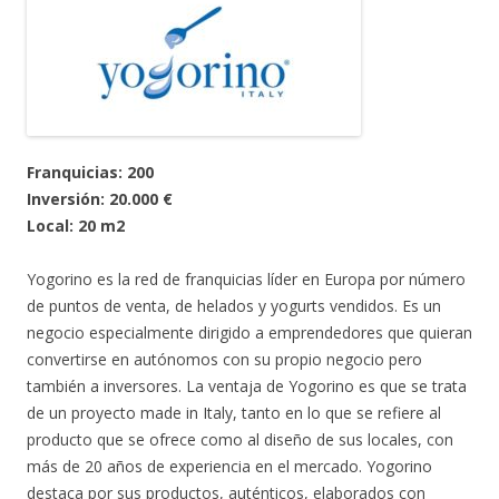
Franquicias: 200
Inversión: 20.000 €
Local: 20 m2
Yogorino es la red de franquicias líder en Europa por número
de puntos de venta, de helados y yogurts vendidos. Es un
negocio especialmente dirigido a emprendedores que quieran
convertirse en autónomos con su propio negocio pero
también a inversores. La ventaja de Yogorino es que se trata
de un proyecto made in Italy, tanto en lo que se refiere al
producto que se ofrece como al diseño de sus locales, con
más de 20 años de experiencia en el mercado. Yogorino
destaca por sus productos, auténticos, elaborados con