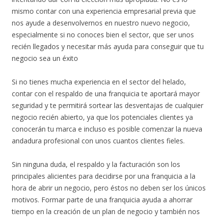
mismo contar con una experiencia empresarial previa que
nos ayude a desenvolvernos en nuestro nuevo negocio,
especialmente si no conoces bien el sector, que ser unos
recién llegados y necesitar más ayuda para conseguir que tu
negocio sea un éxito
Si no tienes mucha experiencia en el sector del helado,
contar con el respaldo de una franquicia te aportará mayor
seguridad y te permitirá sortear las desventajas de cualquier
negocio recién abierto, ya que los potenciales clientes ya
conocerán tu marca e incluso es posible comenzar la nueva
andadura profesional con unos cuantos clientes fieles.
Sin ninguna duda, el respaldo y la facturación son los
principales alicientes para decidirse por una franquicia a la
hora de abrir un negocio, pero éstos no deben ser los únicos
motivos. Formar parte de una franquicia ayuda a ahorrar
tiempo en la creación de un plan de negocio y también nos