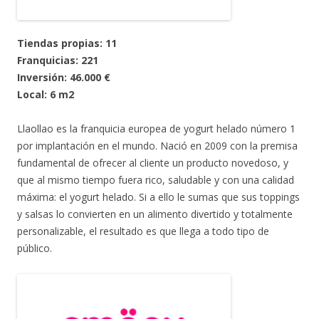
Tiendas propias: 11
Franquicias: 221
Inversión: 46.000 €
Local: 6 m2
Llaollao es la franquicia europea de yogurt helado número 1
por implantación en el mundo. Nació en 2009 con la premisa
fundamental de ofrecer al cliente un producto novedoso, y
que al mismo tiempo fuera rico, saludable y con una calidad
máxima: el yogurt helado. Si a ello le sumas que sus toppings
y salsas lo convierten en un alimento divertido y totalmente
personalizable, el resultado es que llega a todo tipo de
público.