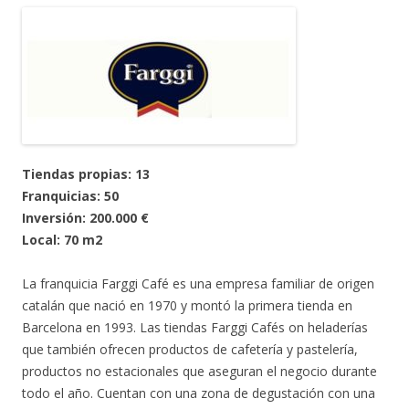
Tiendas propias: 13
Franquicias: 50
Inversión: 200.000 €
Local: 70 m2
La franquicia Farggi Café es una empresa familiar de origen
catalán que nació en 1970 y montó la primera tienda en
Barcelona en 1993. Las tiendas Farggi Cafés on heladerías
que también ofrecen productos de cafetería y pastelería,
productos no estacionales que aseguran el negocio durante
todo el año. Cuentan con una zona de degustación con una