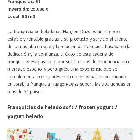
Franquicias: 51
Inversión: 25.000 €
Local: 50 m2
La franquicia de heladerías Häagen-Dazs es un negocio
estable y rentable gracias a su producto y servicio al cliente
de la más alta calidad y la relación de franquicia basada en la
dedicación y la confianza. El éxito de esta cadena de
franquicias está avalado por sus 25 años de experiencia en el
mercado español y portugués. Una experiencia que se
complementa con su presencia en otros países del mundo:
en total, la franquicia Häagen-Dazs supera las 900 tiendas en
más de 50 países.
Franquicias de helado soft / frozen yogurt /
yogurt helado