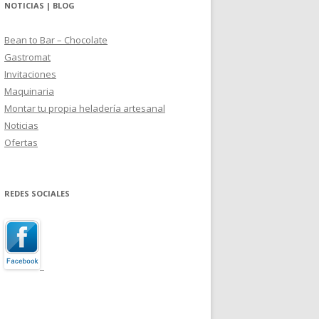
NOTICIAS | BLOG
Bean to Bar – Chocolate
Gastromat
Invitaciones
Maquinaria
Montar tu propia heladería artesanal
Noticias
Ofertas
REDES SOCIALES