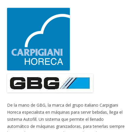
De la mano de GBG, la marca del grupo italiano Carpigiani
Horeca especialista en máquinas para servir bebidas, llega el
sistema Autofill. Un sistema que permite el llenado
automático de máquinas granizadoras, para tenerlas siempre