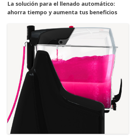
La solución para el llenado automático:
ahorra tiempo y aumenta tus beneficios