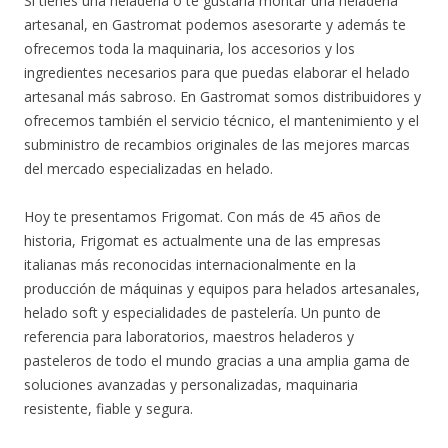
Si tienes una heladería o te gustaría montar una heladería
artesanal, en Gastromat podemos asesorarte y además te
ofrecemos toda la maquinaria, los accesorios y los
ingredientes necesarios para que puedas elaborar el helado
artesanal más sabroso. En Gastromat somos distribuidores y
ofrecemos también el servicio técnico, el mantenimiento y el
subministro de recambios originales de las mejores marcas
del mercado especializadas en helado.
Hoy te presentamos Frigomat. Con más de 45 años de
historia, Frigomat es actualmente una de las empresas
italianas más reconocidas internacionalmente en la
producción de máquinas y equipos para helados artesanales,
helado soft y especialidades de pastelería. Un punto de
referencia para laboratorios, maestros heladeros y
pasteleros de todo el mundo gracias a una amplia gama de
soluciones avanzadas y personalizadas, maquinaria
resistente, fiable y segura.