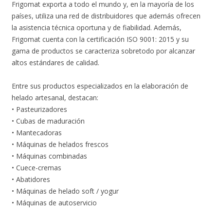
Frigomat exporta a todo el mundo y, en la mayoría de los
países, utiliza una red de distribuidores que además ofrecen
la asistencia técnica oportuna y de fiabilidad. Además,
Frigomat cuenta con la certificación ISO 9001: 2015 y su
gama de productos se caracteriza sobretodo por alcanzar
altos estándares de calidad.
Entre sus productos especializados en la elaboración de
helado artesanal, destacan:
• Pasteurizadores
• Cubas de maduración
• Mantecadoras
• Máquinas de helados frescos
• Máquinas combinadas
• Cuece-cremas
• Abatidores
• Máquinas de helado soft / yogur
• Máquinas de autoservicio