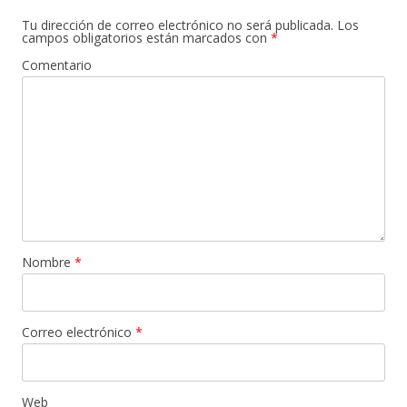
Tu dirección de correo electrónico no será publicada.
Los
campos obligatorios están marcados con
*
Comentario
Nombre
*
Correo electrónico
*
Web