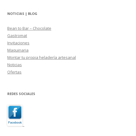
NOTICIAS | BLOG
Bean to Bar – Chocolate
Gastromat
Invitaciones
Maquinaria
Montar tu propia heladería artesanal
Noticias
Ofertas
REDES SOCIALES