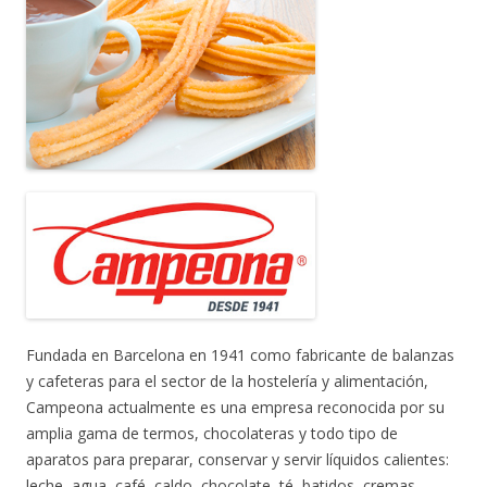
Fundada en Barcelona en 1941 como fabricante de balanzas
y cafeteras para el sector de la hostelería y alimentación,
Campeona actualmente es una empresa reconocida por su
amplia gama de termos, chocolateras y todo tipo de
aparatos para preparar, conservar y servir líquidos calientes:
leche, agua, café, caldo, chocolate, té, batidos, cremas