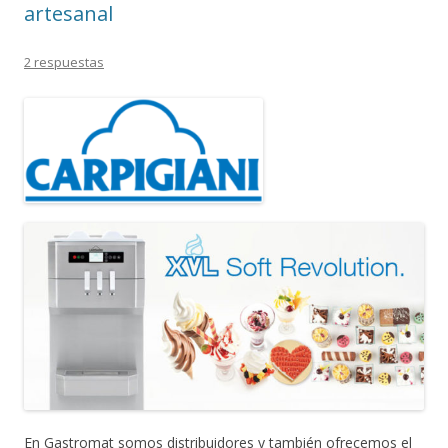
artesanal
2 respuestas
En Gastromat somos distribuidores y también ofrecemos el