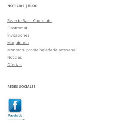
NOTICIAS | BLOG
Bean to Bar – Chocolate
Gastromat
Invitaciones
Maquinaria
Montar tu propia heladería artesanal
Noticias
Ofertas
REDES SOCIALES