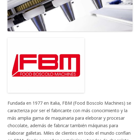
Fundada en 1977 en Italia, FBM (Food Boscolo Machines) se
caracteriza por ser el fabricante con más conocimiento y la
más amplia gama de maquinaria para eleborar y procesar
chocolate, además de fabricar también máquinas para
elaborar galletas. Miles de clientes en todo el mundo confían