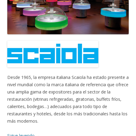
Desde 1965, la empresa italiana Scaiola ha estado presente a
nivel mundial como la marca italiana de referencia que ofrece
una amplia gama de expositores para el sector de la
restauración (vitrinas refrigeradas, giratorias, buffets fríos,
calientes, bodegas…) adecuados para todo tipo de
restaurantes y hoteles, desde los más tradicionales hasta los
más modernos.
Sigue leyendo
→