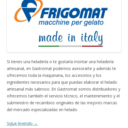
Si tienes una heladería o te gustaría montar una heladería
artesanal, en Gastromat podemos asesorarte y además te
ofrecemos toda la maquinaria, los accesorios y los
ingredientes necesarios para que puedas elaborar el helado
artesanal más sabroso. En Gastromat somos distribuidores y
ofrecemos también el servicio técnico, el mantenimiento y el
subministro de recambios originales de las mejores marcas
del mercado especializadas en helado.
Sigue leyendo
→