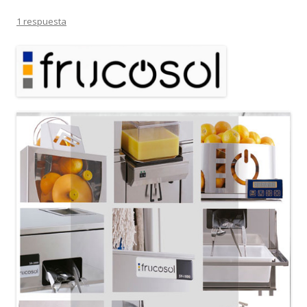
1 respuesta