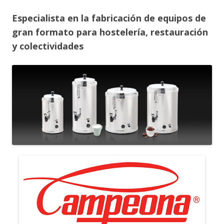
Especialista en la fabricación de equipos de
gran formato para hostelería, restauración
y colectividades