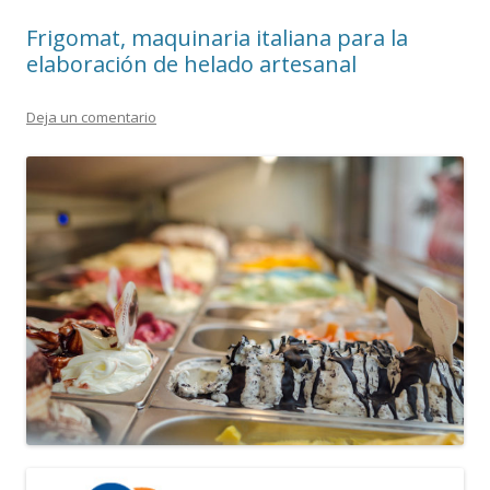
Frigomat, maquinaria italiana para la
elaboración de helado artesanal
Deja un comentario