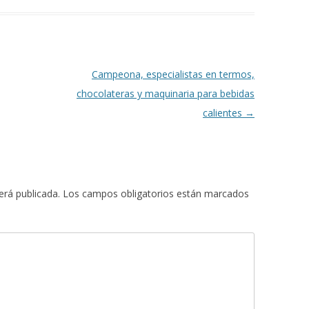
Campeona, especialistas en termos,
chocolateras y maquinaria para bebidas
calientes
→
erá publicada.
Los campos obligatorios están marcados