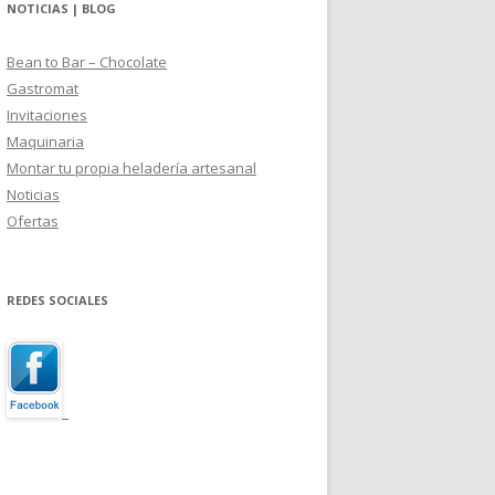
NOTICIAS | BLOG
Bean to Bar – Chocolate
Gastromat
Invitaciones
Maquinaria
Montar tu propia heladería artesanal
Noticias
Ofertas
REDES SOCIALES