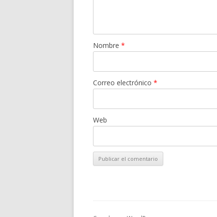
Nombre
*
Correo electrónico
*
Web