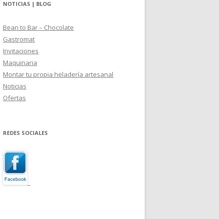
NOTICIAS | BLOG
Bean to Bar – Chocolate
Gastromat
Invitaciones
Maquinaria
Montar tu propia heladería artesanal
Noticias
Ofertas
REDES SOCIALES