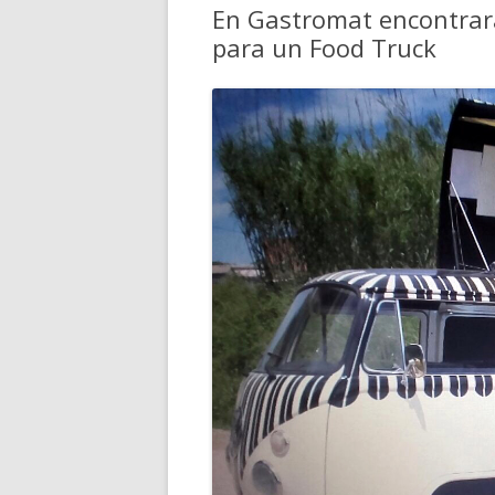
En Gastromat encontrará
para un Food Truck