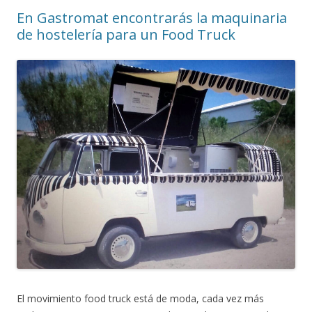
En Gastromat encontrarás la maquinaria
de hostelería para un Food Truck
El movimiento food truck está de moda, cada vez más