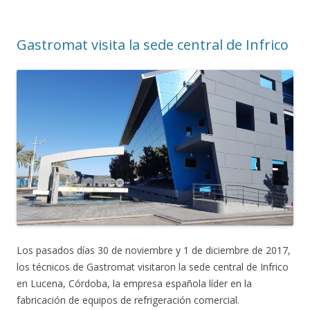
Gastromat visita la sede central de Infrico
Los pasados días 30 de noviembre y 1 de diciembre de 2017,
los técnicos de Gastromat visitaron la sede central de Infrico
en Lucena, Córdoba, la empresa española líder en la
fabricación de equipos de refrigeración comercial.