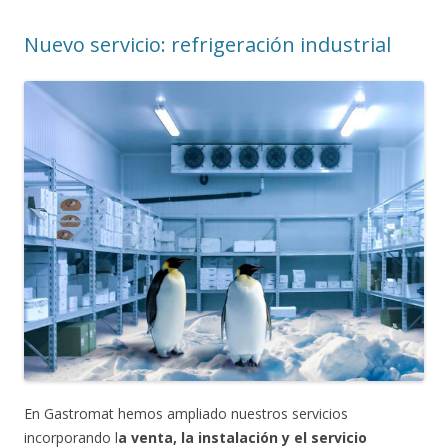
Nuevo servicio: refrigeración industrial
En Gastromat hemos ampliado nuestros servicios
incorporando l
a venta, la instalación y el servicio