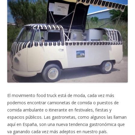
El movimiento food truck está de moda, cada vez más
podemos encontrar camionetas de comida o puestos de
comida ambulante o itinerante en festivales, fiestas y
espacios públicos. Las gastronetas, como algunos las llaman
aquí en España, son una nueva tendencia gastronómica que
va ganando cada vez más adeptos en nuestro país.