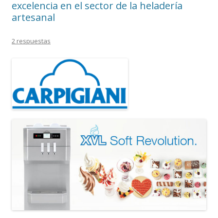
excelencia en el sector de la heladería
artesanal
2 respuestas