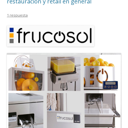
restauración y retail en general
1 respuesta