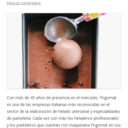
Deja un comentario
Con más de 45 años de presencia en el mercado, Frigomat
es una de las empresas italianas más reconocidas en el
sector de la elaboración de helado artesanal y especialidades
de pastelería. Cada vez son más los heladeros profesionales
y los pasteleros que cuentan con maquinaria Frigomat en sus