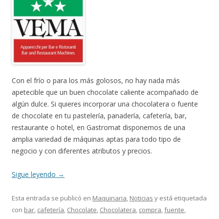
Con el frío o para los más golosos, no hay nada más
apetecible que un buen chocolate caliente acompañado de
algún dulce. Si quieres incorporar una chocolatera o fuente
de chocolate en tu pastelería, panadería, cafetería, bar,
restaurante o hotel, en Gastromat disponemos de una
amplia variedad de máquinas aptas para todo tipo de
negocio y con diferentes atributos y precios.
Sigue leyendo
→
Esta entrada se publicó en
Maquinaria
,
Noticias
y está etiquetada
con
bar
,
cafetería
,
Chocolate
,
Chocolatera
,
compra
,
fuente
,