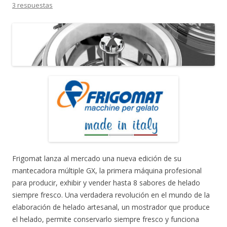
3 respuestas
Frigomat lanza al mercado una nueva edición de su
mantecadora múltiple GX, la primera máquina profesional
para producir, exhibir y vender hasta 8 sabores de helado
siempre fresco. Una verdadera revolución en el mundo de la
elaboración de helado artesanal, un mostrador que produce
el helado, permite conservarlo siempre fresco y funciona