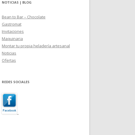
NOTICIAS | BLOG
Bean to Bar – Chocolate
Gastromat
Invitaciones
Maquinaria
Montar tu propia heladería artesanal
Noticias
Ofertas
REDES SOCIALES