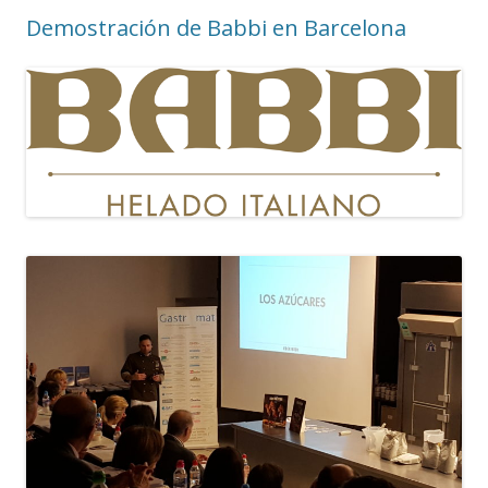
Demostración de Babbi en Barcelona