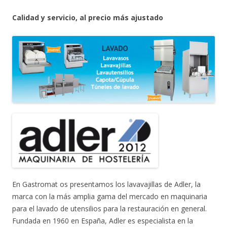
Calidad y servicio, al precio más ajustado
En Gastromat os presentamos los lavavajillas de Adler, la
marca con la más amplia gama del mercado en maquinaria
para el lavado de utensilios para la restauración en general.
Fundada en 1960 en España, Adler es especialista en la