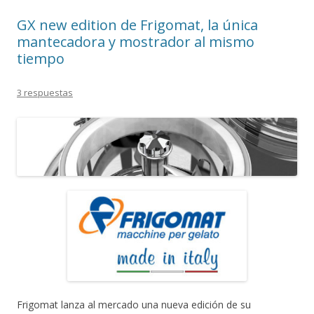
GX new edition de Frigomat, la única
mantecadora y mostrador al mismo
tiempo
3 respuestas
Frigomat lanza al mercado una nueva edición de su