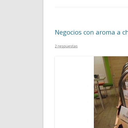
Negocios con aroma a c
2 respuestas