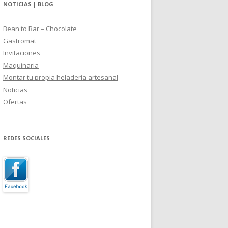
NOTICIAS | BLOG
Bean to Bar – Chocolate
Gastromat
Invitaciones
Maquinaria
Montar tu propia heladería artesanal
Noticias
Ofertas
REDES SOCIALES