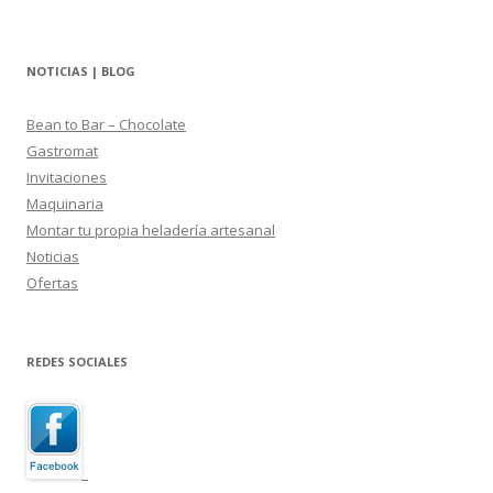
NOTICIAS | BLOG
Bean to Bar – Chocolate
Gastromat
Invitaciones
Maquinaria
Montar tu propia heladería artesanal
Noticias
Ofertas
REDES SOCIALES