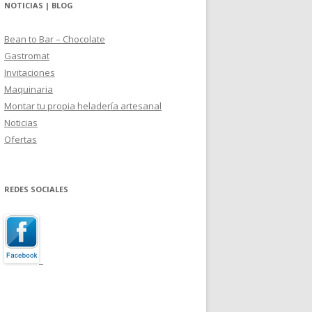
NOTICIAS | BLOG
Bean to Bar – Chocolate
Gastromat
Invitaciones
Maquinaria
Montar tu propia heladería artesanal
Noticias
Ofertas
REDES SOCIALES