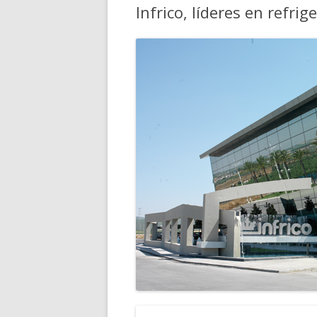
Infrico, líderes en refrig