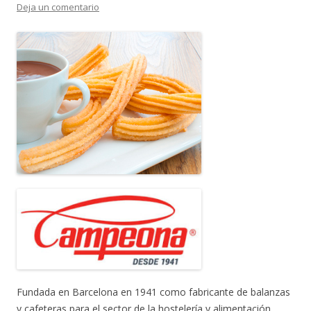
Deja un comentario
Fundada en Barcelona en 1941 como fabricante de balanzas
y cafeteras para el sector de la hostelería y alimentación,