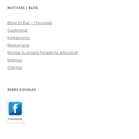
NOTICIAS | BLOG
Bean to Bar – Chocolate
Gastromat
Invitaciones
Maquinaria
Montar tu propia heladería artesanal
Noticias
Ofertas
REDES SOCIALES