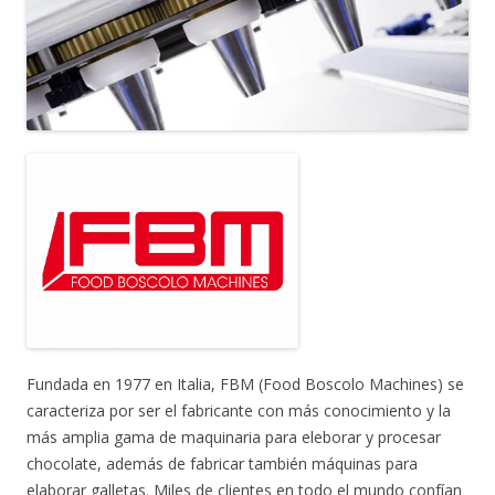
Fundada en 1977 en Italia, FBM (Food Boscolo Machines) se
caracteriza por ser el fabricante con más conocimiento y la
más amplia gama de maquinaria para eleborar y procesar
chocolate, además de fabricar también máquinas para
elaborar galletas. Miles de clientes en todo el mundo confían