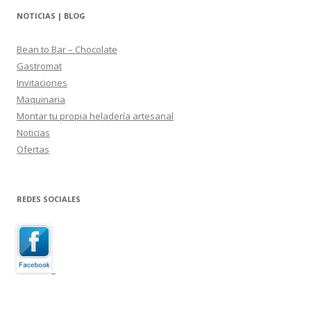
NOTICIAS | BLOG
Bean to Bar – Chocolate
Gastromat
Invitaciones
Maquinaria
Montar tu propia heladería artesanal
Noticias
Ofertas
REDES SOCIALES