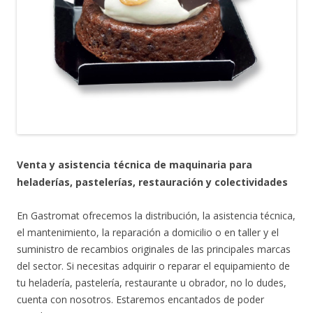
Venta y asistencia técnica de maquinaria para
heladerías, pastelerías, restauración y colectividades
En Gastromat ofrecemos la distribución, la asistencia técnica,
el mantenimiento, la reparación a domicilio o en taller y el
suministro de recambios originales de las principales marcas
del sector. Si necesitas adquirir o reparar el equipamiento de
tu heladería, pastelería, restaurante u obrador, no lo dudes,
cuenta con nosotros. Estaremos encantados de poder