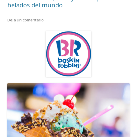
helados del mundo
Deja un comentario