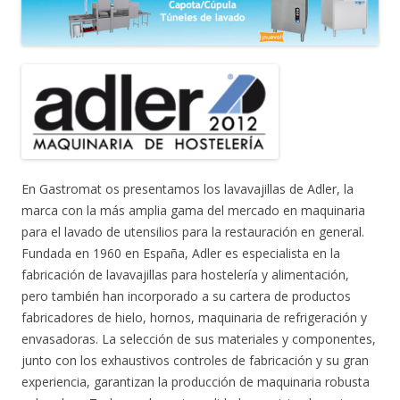
En Gastromat os presentamos los lavavajillas de Adler, la
marca con la más amplia gama del mercado en maquinaria
para el lavado de utensilios para la restauración en general.
Fundada en 1960 en España, Adler es especialista en la
fabricación de lavavajillas para hostelería y alimentación,
pero también han incorporado a su cartera de productos
fabricadores de hielo, hornos, maquinaria de refrigeración y
envasadoras. La selección de sus materiales y componentes,
junto con los exhaustivos controles de fabricación y su gran
experiencia, garantizan la producción de maquinaria robusta