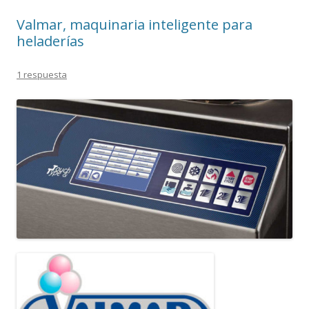
Valmar, maquinaria inteligente para
heladerías
1 respuesta