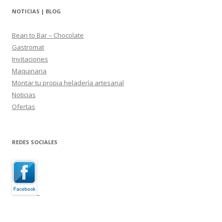
NOTICIAS | BLOG
Bean to Bar – Chocolate
Gastromat
Invitaciones
Maquinaria
Montar tu propia heladería artesanal
Noticias
Ofertas
REDES SOCIALES