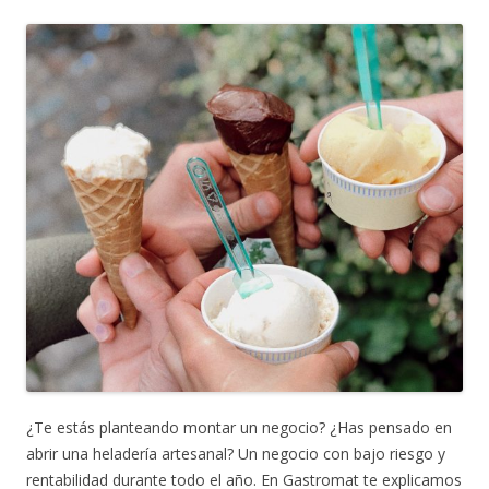
¿Te estás planteando montar un negocio? ¿Has pensado en
abrir una heladería artesanal? Un negocio con bajo riesgo y
rentabilidad durante todo el año. En Gastromat te explicamos