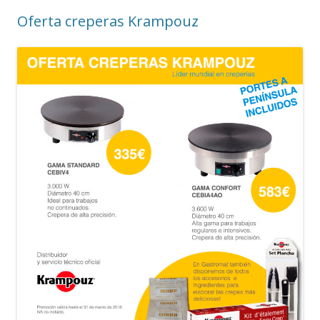
Oferta creperas Krampouz