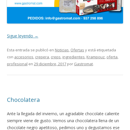
Sigue leyendo
→
Esta entrada se publicó en
Noticias
,
Ofertas
y está etiquetada
con
accesorios
,
crepera
,
creps
,
ingredientes
,
Krampouz
,
oferta
,
profesional
en
29 diciembre, 2017
por
Gastromat
.
Chocolatera
Ante la llegada del invierno, un agradable chocolate caliente
siempre viene de gusto. Vemos una chocolatera llena de un
chocolate negro apetitoso, pedimos uno y degustamos ese