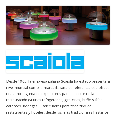
Desde 1965, la empresa italiana Scaiola ha estado presente a
nivel mundial como la marca italiana de referencia que ofrece
una amplia gama de expositores para el sector de la
restauración (vitrinas refrigeradas, giratorias, buffets fríos,
calientes, bodegas…) adecuados para todo tipo de
restaurantes y hoteles, desde los más tradicionales hasta los