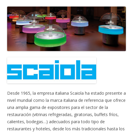
Desde 1965, la empresa italiana Scaiola ha estado presente a
nivel mundial como la marca italiana de referencia que ofrece
una amplia gama de expositores para el sector de la
restauración (vitrinas refrigeradas, giratorias, buffets fríos,
calientes, bodegas…) adecuados para todo tipo de
restaurantes y hoteles, desde los más tradicionales hasta los