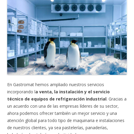
En Gastromat hemos ampliado nuestros servicios
incorporando l
a venta, la instalación y el servicio
técnico de equipos de refrigeración industrial
. Gracias a
un acuerdo con una de las empresas líderes de su sector,
ahora podemos ofrecer también un mejor servicio y una
atención global para todo tipo de maquinaria e instalaciones
de nuestros clientes, ya sea pastelerías, panaderías,