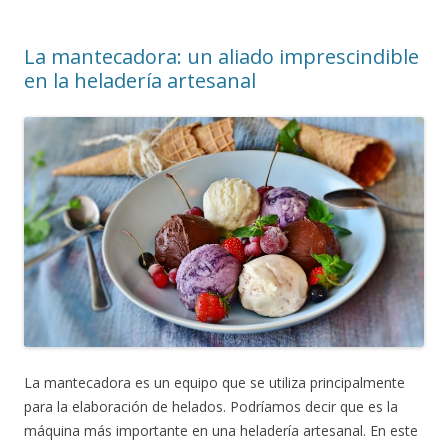
La mantecadora: un aliado imprescindible
en la heladería artesanal
La mantecadora es un equipo que se utiliza principalmente
para la elaboración de helados. Podríamos decir que es la
máquina más importante en una heladería artesanal. En este