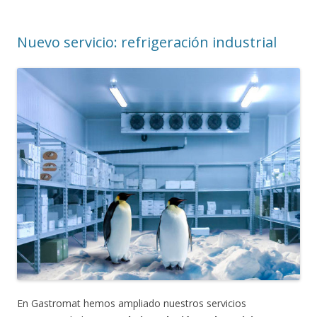
Nuevo servicio: refrigeración industrial
En Gastromat hemos ampliado nuestros servicios