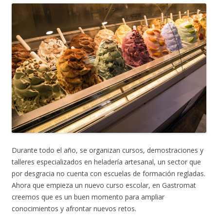
Durante todo el año, se organizan cursos, demostraciones y
talleres especializados en heladería artesanal, un sector que
por desgracia no cuenta con escuelas de formación regladas.
Ahora que empieza un nuevo curso escolar, en Gastromat
creemos que es un buen momento para ampliar
conocimientos y afrontar nuevos retos.