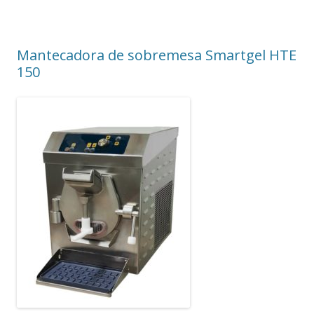
Mantecadora de sobremesa Smartgel HTE
150