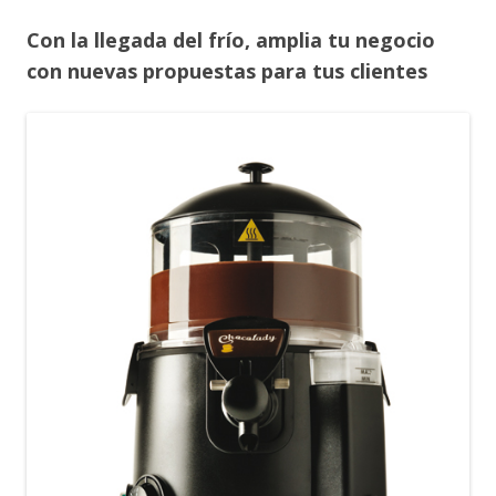
Con la llegada del frío, amplia tu negocio
con nuevas propuestas para tus clientes