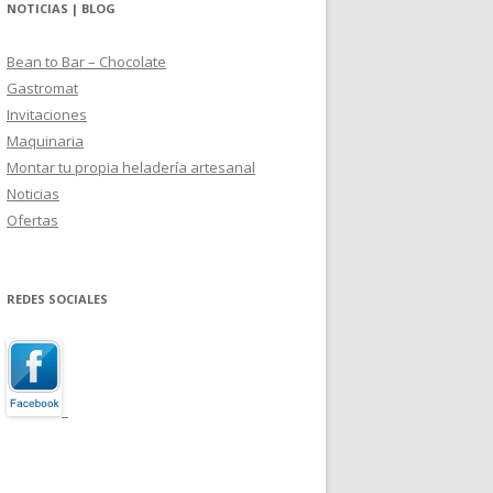
NOTICIAS | BLOG
Bean to Bar – Chocolate
Gastromat
Invitaciones
Maquinaria
Montar tu propia heladería artesanal
Noticias
Ofertas
REDES SOCIALES