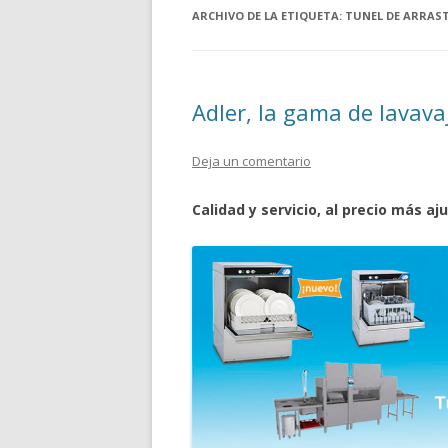
ARCHIVO DE LA ETIQUETA:
TUNEL DE ARRAS
Adler, la gama de lavav
Deja un comentario
Calidad y servicio, al precio más aj