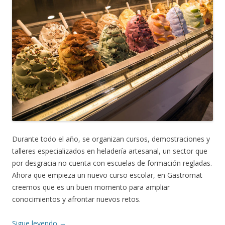
Durante todo el año, se organizan cursos, demostraciones y
talleres especializados en heladería artesanal, un sector que
por desgracia no cuenta con escuelas de formación regladas.
Ahora que empieza un nuevo curso escolar, en Gastromat
creemos que es un buen momento para ampliar
conocimientos y afrontar nuevos retos.
Sigue leyendo
→