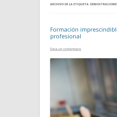
ARCHIVO DE LA ETIQUETA:
DEMOSTRACIONE
Formación imprescindibl
profesional
Deja un comentario