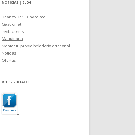
NOTICIAS | BLOG
Bean to Bar – Chocolate
Gastromat
Invitaciones
Maquinaria
Montar tu propia heladería artesanal
Noticias
Ofertas
REDES SOCIALES